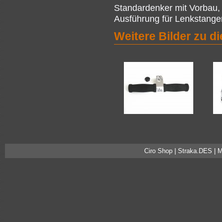
Standardenker mit Vorbau,
Ausführung für Lenkstange
Weitere Bilder zu d
Ciro Shop | Straka.DES | 